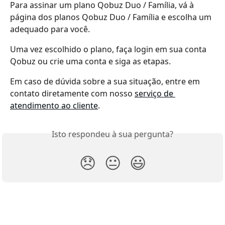
Para assinar um plano Qobuz Duo / Família, vá à 
página dos planos Qobuz Duo / Família e escolha um 
adequado para você.
Uma vez escolhido o plano, faça login em sua conta 
Qobuz ou crie uma conta e siga as etapas.
Em caso de dúvida sobre a sua situação, entre em 
contato diretamente com nosso 
serviço de 
atendimento ao cliente
.
Isto respondeu à sua pergunta?
😞
😐
😃