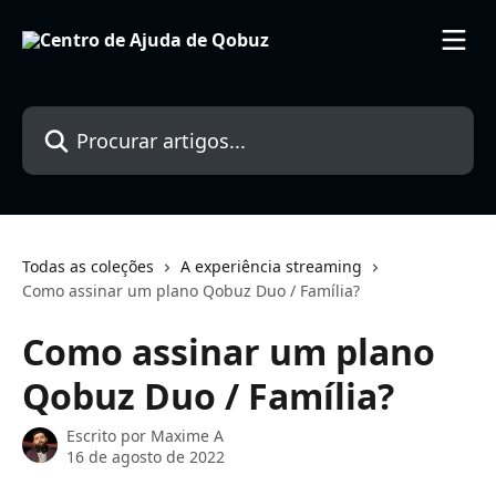
Ir para conteúdo principal
Procurar artigos...
Todas as coleções
A experiência streaming
Como assinar um plano Qobuz Duo / Família?
Como assinar um plano
Qobuz Duo / Família?
Escrito por
Maxime A
16 de agosto de 2022