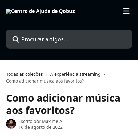
Ir para conteúdo principal
Procurar artigos...
Todas as coleções
A experiência streaming
Como adicionar música aos favoritos?
Como adicionar música
aos favoritos?
Escrito por
Maxime A
16 de agosto de 2022