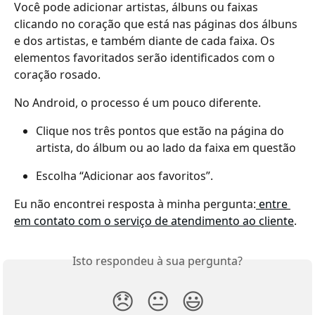
Você pode adicionar artistas, álbuns ou faixas 
clicando no coração que está nas páginas dos álbuns 
e dos artistas, e também diante de cada faixa. Os 
elementos favoritados serão identificados com o 
coração rosado.
No Android, o processo é um pouco diferente.
Clique nos três pontos que estão na página do 
artista, do álbum ou ao lado da faixa em questão
Escolha “Adicionar aos favoritos”.
Eu não encontrei resposta à minha pergunta:
 entre 
em contato com o serviço de atendimento ao cliente
.
Isto respondeu à sua pergunta?
😞
😐
😃