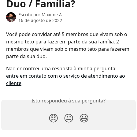
Duo / Família?
Escrito por
Maxime A
16 de agosto de 2022
Você pode convidar até 5 membros que vivam sob o 
mesmo teto para fazerem parte da sua família. 2 
membros que vivam sob o mesmo teto para fazerem 
parte da sua duo.
Não encontrei uma resposta à minha pergunta: 
entre em contato com o serviço de atendimento ao 
cliente
.
Isto respondeu à sua pergunta?
😞
😐
😃