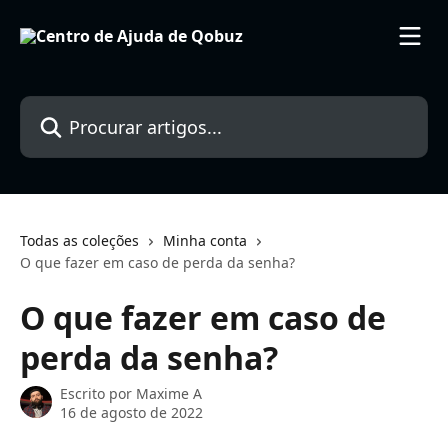
Ir para conteúdo principal
Procurar artigos...
Todas as coleções
Minha conta
O que fazer em caso de perda da senha?
O que fazer em caso de
perda da senha?
Escrito por
Maxime A
16 de agosto de 2022