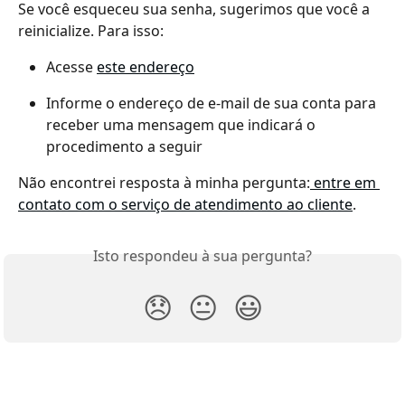
Se você esqueceu sua senha, sugerimos que você a 
reinicialize. Para isso:
Acesse 
este endereço
Informe o endereço de e-mail de sua conta para 
receber uma mensagem que indicará o 
procedimento a seguir
Não encontrei resposta à minha pergunta:
 entre em 
contato com o serviço de atendimento ao cliente
.
Isto respondeu à sua pergunta?
😞
😐
😃