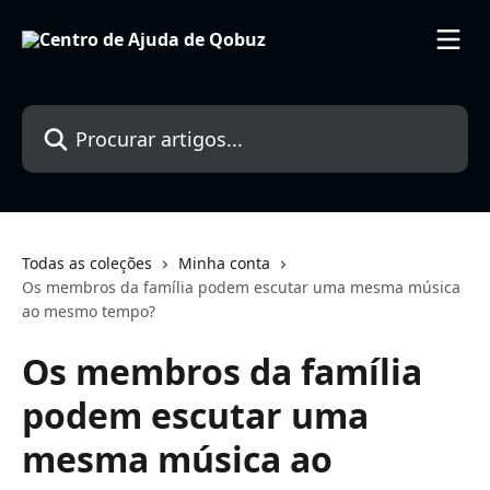
Ir para conteúdo principal
Procurar artigos...
Todas as coleções
Minha conta
Os membros da família podem escutar uma mesma música
ao mesmo tempo?
Os membros da família
podem escutar uma
mesma música ao