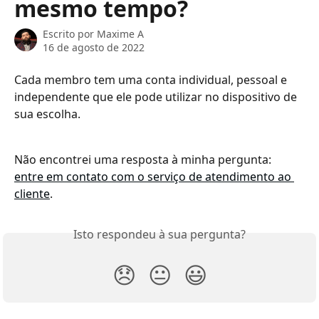
mesmo tempo?
Escrito por
Maxime A
16 de agosto de 2022
Cada membro tem uma conta individual, pessoal e 
independente que ele pode utilizar no dispositivo de 
sua escolha.
Não encontrei uma resposta à minha pergunta: 
entre em contato com o serviço de atendimento ao 
cliente
.
Isto respondeu à sua pergunta?
😞
😐
😃