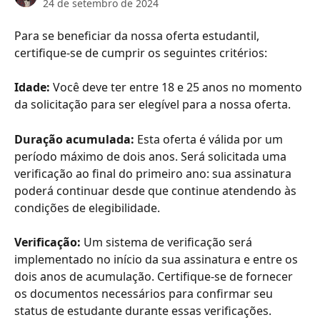
24 de setembro de 2024
Para se beneficiar da nossa oferta estudantil, 
certifique-se de cumprir os seguintes critérios: 
Idade: 
Você deve ter entre 18 e 25 anos no momento 
da solicitação para ser elegível para a nossa oferta. 
Duração acumulada: 
Esta oferta é válida por um 
período máximo de dois anos. Será solicitada uma 
verificação ao final do primeiro ano: sua assinatura 
poderá continuar desde que continue atendendo às 
condições de elegibilidade. 
Verificação: 
Um sistema de verificação será 
implementado no início da sua assinatura e entre os 
dois anos de acumulação. Certifique-se de fornecer 
os documentos necessários para confirmar seu 
status de estudante durante essas verificações. 