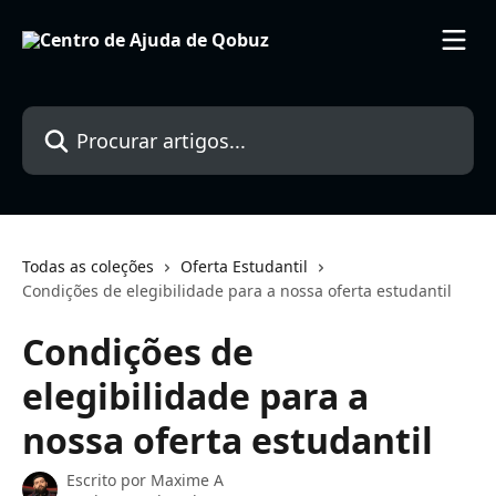
Ir para conteúdo principal
Procurar artigos...
Todas as coleções
Oferta Estudantil
Condições de elegibilidade para a nossa oferta estudantil
Condições de
elegibilidade para a
nossa oferta estudantil
Escrito por
Maxime A