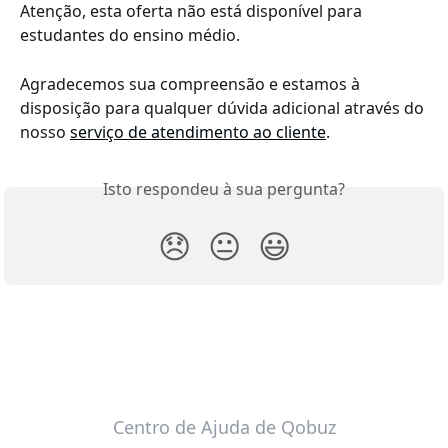
Atenção, esta oferta não está disponível para 
estudantes do ensino médio. 
Agradecemos sua compreensão e estamos à 
disposição para qualquer dúvida adicional através do 
nosso 
serviço de atendimento ao cliente
.
Isto respondeu à sua pergunta?
😞
😐
😃
Centro de Ajuda de Qobuz