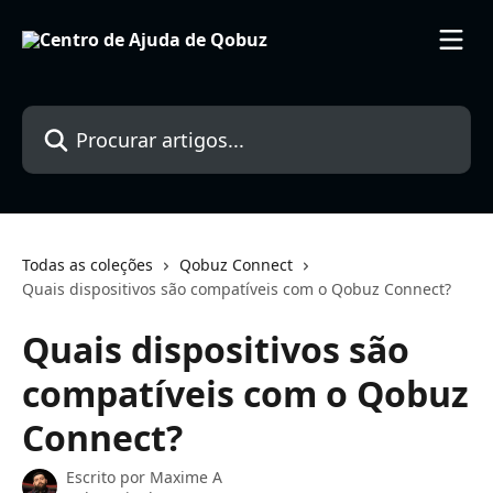
Ir para conteúdo principal
Procurar artigos...
Todas as coleções
Qobuz Connect
Quais dispositivos são compatíveis com o Qobuz Connect?
Quais dispositivos são
compatíveis com o Qobuz
Connect?
Escrito por
Maxime A