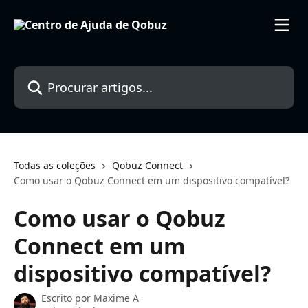
Ir para conteúdo principal
Procurar artigos...
Todas as coleções
Qobuz Connect
Como usar o Qobuz Connect em um dispositivo compatível?
Como usar o Qobuz
Connect em um
dispositivo compatível?
Escrito por
Maxime A