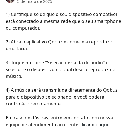
5 de maio de 2025
1) Certifique-se de que o seu dispositivo compatível 
está conectado à mesma rede que o seu smartphone 
ou computador.
2) Abra o aplicativo Qobuz e comece a reproduzir 
uma faixa.
3) Toque no ícone "Seleção de saída de áudio" e 
selecione o dispositivo no qual deseja reproduzir a 
música.
4) A música será transmitida diretamente do Qobuz 
para o dispositivo selecionado, e você poderá 
controlá-lo remotamente.
Em caso de dúvidas, entre em contato com nossa 
equipe de atendimento ao cliente 
clicando aqui
.