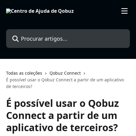
Ir para conteúdo principal
Procurar artigos...
Todas as coleções
Qobuz Connect
É possível usar o Qobuz Connect a partir de um aplicativo
de terceiros?
É possível usar o Qobuz
Connect a partir de um
aplicativo de terceiros?