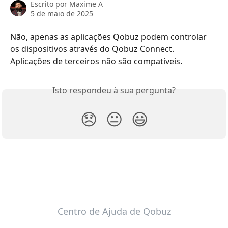
Escrito por
Maxime A
5 de maio de 2025
Não, apenas as aplicações Qobuz podem controlar 
os dispositivos através do Qobuz Connect. 
Aplicações de terceiros não são compatíveis.
Isto respondeu à sua pergunta?
😞
😐
😃
Centro de Ajuda de Qobuz