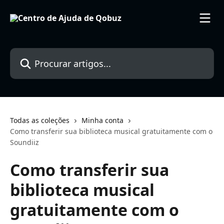
Ir para conteúdo principal
Procurar artigos...
Todas as coleções
Minha conta
Como transferir sua biblioteca musical gratuitamente com o
Soundiiz
Como transferir sua
biblioteca musical
gratuitamente com o