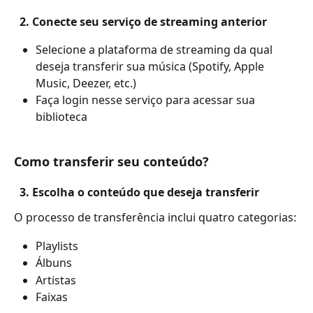
  2. Conecte seu serviço de streaming anterior
Selecione a plataforma de streaming da qual 
deseja transferir sua música (Spotify, Apple 
Music, Deezer, etc.)
Faça login nesse serviço para acessar sua 
biblioteca
Como transferir seu conteúdo?
  3. Escolha o conteúdo que deseja transferir
O processo de transferência inclui quatro categorias:
Playlists
Álbuns
Artistas
Faixas