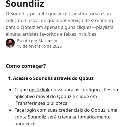
Soundiiz
O Soundiiz permite que você transfira toda a sua
coleção musical de qualquer serviço de streaming
para o Qobuz em apenas alguns cliques—playlists,
álbuns, artistas favoritos e faixas incluídas.
Escrito por
Maxime A
10 de fevereiro de 2026
Como começar?
  1. Acesse o Soundiiz através do Qobuz
Clique 
neste link
 ou vá para as configurações no 
aplicativo móvel do Qobuz e clique em 
'Transferir sea biblioteca'
Faça login com suas credenciais do Qobuz, uma 
conta Soundiiz será criada automaticamente 
para você