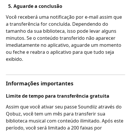
  5. Aguarde a conclusão
Você receberá uma notificação por e-mail assim que 
a transferência for concluída. Dependendo do 
tamanho da sua biblioteca, isso pode levar alguns 
minutos. Se o conteúdo transferido não aparecer 
imediatamente no aplicativo, aguarde um momento 
ou feche e reabra o aplicativo para que tudo seja 
exibido.
Informações importantes
Limite de tempo para transferência gratuita
Assim que você ativar seu passe Soundiiz através do 
Qobuz, você tem um mês para transferir sua 
biblioteca musical com conteúdo ilimitado. Após este 
período, você será limitado a 200 faixas por 