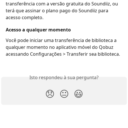
transferência com a versão gratuita do Soundiiz, ou 
terá que assinar o plano pago do Soundiiz para 
acesso completo.
Acesso a qualquer momento
Você pode iniciar uma transferência de biblioteca a 
qualquer momento no aplicativo móvel do Qobuz 
acessando Configurações > Transferir sea biblioteca.
Isto respondeu à sua pergunta?
😞
😐
😃