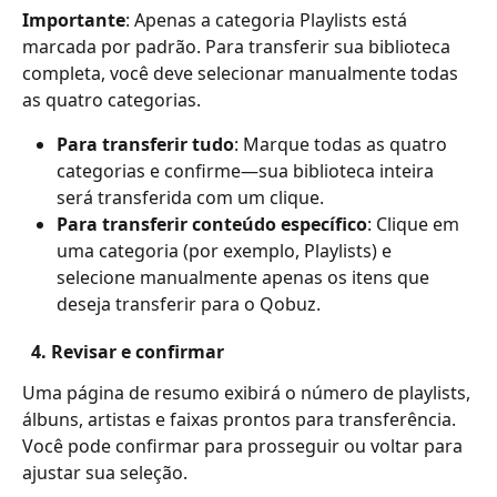
Importante
: Apenas a categoria Playlists está 
marcada por padrão. Para transferir sua biblioteca 
completa, você deve selecionar manualmente todas 
as quatro categorias.
Para transferir tudo
: Marque todas as quatro 
categorias e confirme—sua biblioteca inteira 
será transferida com um clique.
Para transferir conteúdo específico
: Clique em 
uma categoria (por exemplo, Playlists) e 
selecione manualmente apenas os itens que 
deseja transferir para o Qobuz.
  4. 
Revisar e confirmar
Uma página de resumo exibirá o número de playlists, 
álbuns, artistas e faixas prontos para transferência. 
Você pode confirmar para prosseguir ou voltar para 
ajustar sua seleção.