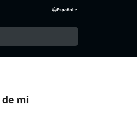
Español
 de mi