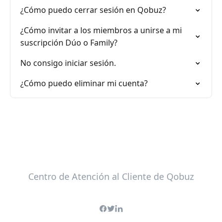
¿Cómo puedo cerrar sesión en Qobuz?
¿Cómo invitar a los miembros a unirse a mi
suscripción Dúo o Family?
No consigo iniciar sesión.
¿Cómo puedo eliminar mi cuenta?
Centro de Atención al Cliente de Qobuz