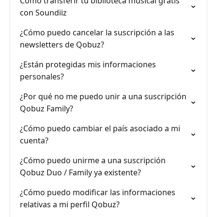
Cómo transferir tu biblioteca musical gratis
con Soundiiz
¿Cómo puedo cancelar la suscripción a las
newsletters de Qobuz?
¿Están protegidas mis informaciones
personales?
¿Por qué no me puedo unir a una suscripción
Qobuz Family?
¿Cómo puedo cambiar el país asociado a mi
cuenta?
¿Cómo puedo unirme a una suscripción
Qobuz Duo / Family ya existente?
¿Cómo puedo modificar las informaciones
relativas a mi perfil Qobuz?