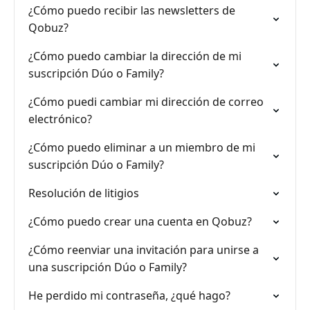
¿Cómo puedo recibir las newsletters de
Qobuz?
¿Cómo puedo cambiar la dirección de mi
suscripción Dúo o Family?
¿Cómo puedi cambiar mi dirección de correo
electrónico?
¿Cómo puedo eliminar a un miembro de mi
suscripción Dúo o Family?
Resolución de litigios
¿Cómo puedo crear una cuenta en Qobuz?
¿Cómo reenviar una invitación para unirse a
una suscripción Dúo o Family?
He perdido mi contraseña, ¿qué hago?