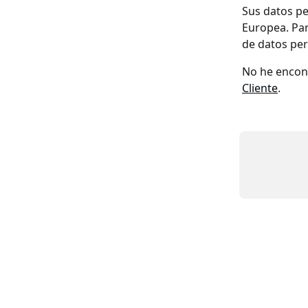
Sus datos pe
Europea. Par
de datos per
No he encon
Cliente
.