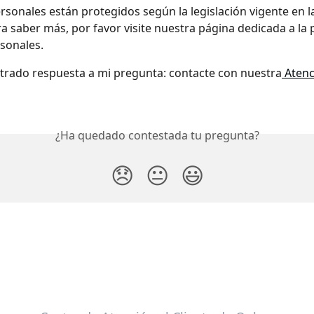
rsonales están protegidos según la legislación vigente en l
a saber más, por favor visite nuestra página dedicada a la 
sonales.
trado respuesta a mi pregunta: contacte con nuestra
 Atenc
¿Ha quedado contestada tu pregunta?
😞
😐
😃