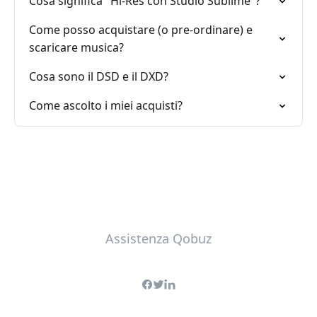
Cosa significa "Hi-Res con Studio Sublime"?
Come posso acquistare (o pre-ordinare) e
scaricare musica?
Cosa sono il DSD e il DXD?
Come ascolto i miei acquisti?
Assistenza Qobuz